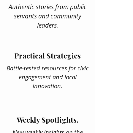
Authentic stories from public
servants and community
leaders.
Practical Strategies
Battle-tested resources for civic
engagement and local
innovation.
Weekly Spotlights.
New weekly insights on the